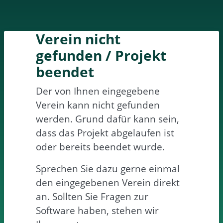
Verein nicht
gefunden / Projekt
beendet
Der von Ihnen eingegebene
Verein kann nicht gefunden
werden. Grund dafür kann sein,
dass das Projekt abgelaufen ist
oder bereits beendet wurde.
Sprechen Sie dazu gerne einmal
den eingegebenen Verein direkt
an. Sollten Sie Fragen zur
Software haben, stehen wir