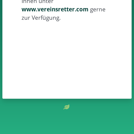
Ihnen unter
www.vereinsretter.com
gerne
zur Verfügung.